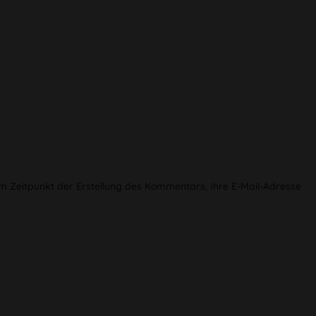
Zeitpunkt der Erstellung des Kommentars, Ihre E-Mail-Adresse