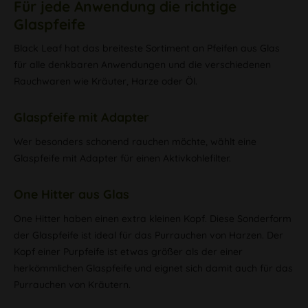
Für jede Anwendung die richtige
Glaspfeife
Black Leaf hat das breiteste Sortiment an Pfeifen aus Glas
für alle denkbaren Anwendungen und die verschiedenen
Rauchwaren wie Kräuter, Harze oder Öl.
Glaspfeife mit Adapter
Wer besonders schonend rauchen möchte, wählt eine
Glaspfeife mit Adapter für einen Aktivkohlefilter.
One Hitter aus Glas
One Hitter haben einen extra kleinen Kopf. Diese Sonderform
der Glaspfeife ist ideal für das Purrauchen von Harzen. Der
Kopf einer Purpfeife ist etwas größer als der einer
herkömmlichen Glaspfeife und eignet sich damit auch für das
Purrauchen von Kräutern.