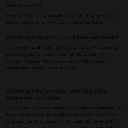
Glas Kawumm
Kawumms sind mit unterschiedlich großen Köpfen erhältlich
und verfügen über ein Kickloch am Ende des Holms.
Eine Glaspfeife ganz nach deinem Geschmack
Wer eine Glaspfeife sucht, die variabel für alle Anwendungen
genutzt werden kann, liegt mit einem Mundstück mit
Normschliff genau richtig. So können je nach Belieben
verschiedene Köpfe eingefügt werden.
Dabbing Pfeifen oder mechanische
Vaporizer aus Glas
Das Dabben oder Vaporisieren wird zunehmend beliebter. Bei
dieser Methode wird die Rauchware in der Glaspfeife nicht
verbrannt, sondern verdampft. Das heißt sie kommt nicht