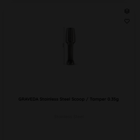
GRAVEDA Stainless Steel Scoop / Tamper 0.35g
Stainless Steel