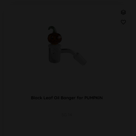
Black Leaf Oil Banger for PUMPKIN
SG 14