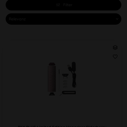
Filter