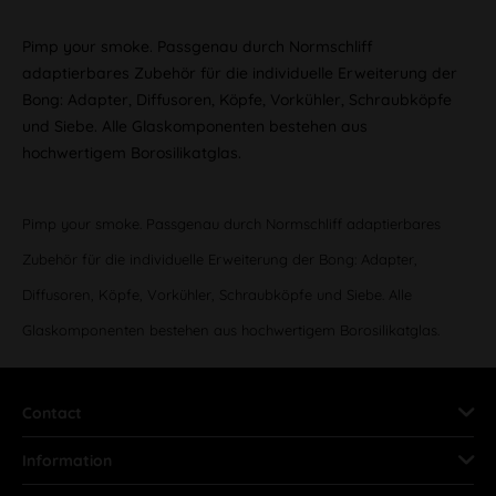
Pimp your smoke. Passgenau durch Normschliff
adaptierbares Zubehör für die individuelle Erweiterung der
Bong: Adapter, Diffusoren, Köpfe, Vorkühler, Schraubköpfe
und Siebe. Alle Glaskomponenten bestehen aus
hochwertigem Borosilikatglas.
Pimp your smoke. Passgenau durch Normschliff adaptierbares
Zubehör für die individuelle Erweiterung der Bong: Adapter,
Diffusoren, Köpfe, Vorkühler, Schraubköpfe und Siebe. Alle
Glaskomponenten bestehen aus hochwertigem Borosilikatglas.
Contact
Information