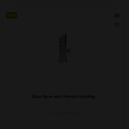
NEW
Glass Bowl with Female Grinding
SG 10F (female)