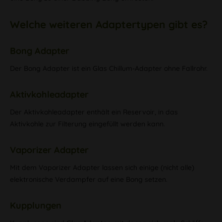
Welche weiteren Adaptertypen gibt es?
Bong Adapter
Der Bong Adapter ist ein Glas Chillum-Adapter ohne Fallrohr.
Aktivkohleadapter
Der Aktivkohleadapter enthält ein Reservoir, in das
Aktivkohle zur Filterung eingefüllt werden kann.
Vaporizer Adapter
Mit dem Vaporizer Adapter lassen sich einige (nicht alle)
elektronische Verdampfer auf eine Bong setzen.
Kupplungen