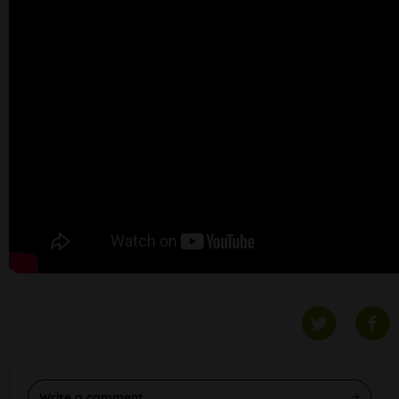
Write a comment