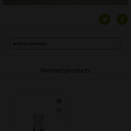
Write a comment
Related products