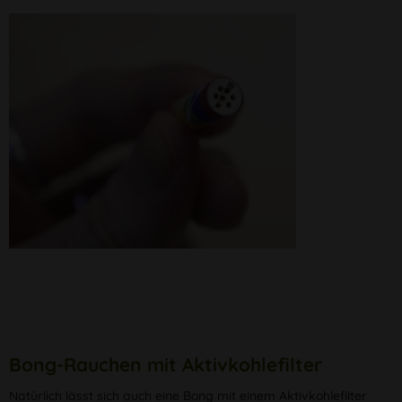
Bong-Rauchen mit Aktivkohlefilter
Natürlich lässt sich auch eine Bong mit einem Aktivkohlefilter