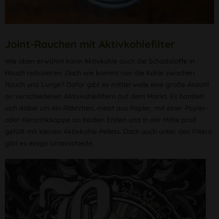
Joint-Rauchen mit Aktivkohlefilter
Wie oben erwähnt kann Aktivkohle auch die Schadstoffe in
Rauch reduzieren. Doch wie kommt nun die Kohle zwischen
Rauch und Lunge? Dafür gibt es mittlerweile eine große Anzahl
an verschiedenen Aktivkohlefiltern auf dem Markt. Es handelt
sich dabei um ein Röhrchen, meist aus Papier, mit einer Papier-
oder Keramikkappe an beiden Enden und in der Mitte prall
gefüllt mit kleinen Aktivkohle-Pellets. Doch auch unter den Filtern
gibt es einige Unterschiede.