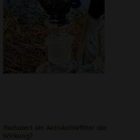
Reduziert ein Aktivkohlefilter die
Wirkung?