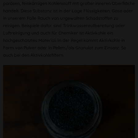
porösen, feinkörnigen Kohlenstoff mit großer inneren Oberfläche
handelt. Diese Substanz ist in der Lage Flüssigkeiten, Gase oder
in unserem Falle Rauch von ungewollten Schadstoffen zu
reinigen. Beispiele dafür sind Trinkwasseraufbereitung oder
Luftreinigung und auch für Chemiker ist Aktivkohle ein
hochgeschätztes Material. In der Regel kommt Aktivkohle in
Form von Pulver oder in Pellets/als Granulat zum Einsatz. So
auch bei den Aktivkohlefiltern.