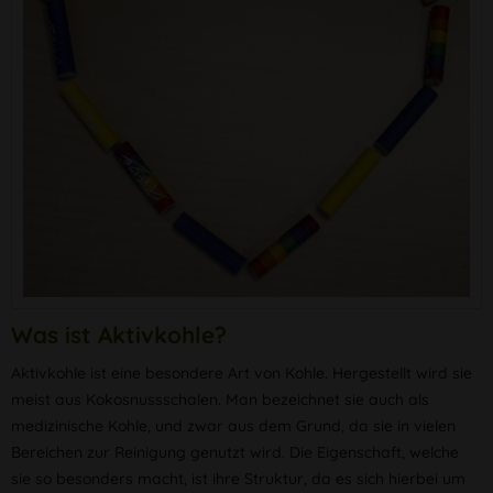
Was ist Aktivkohle?
Aktivkohle ist eine besondere Art von Kohle. Hergestellt wird sie
meist aus Kokosnussschalen. Man bezeichnet sie auch als
medizinische Kohle, und zwar aus dem Grund, da sie in vielen
Bereichen zur Reinigung genutzt wird. Die Eigenschaft, welche
sie so besonders macht, ist ihre Struktur, da es sich hierbei um