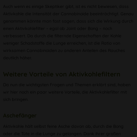
Auch wenn es einige Skeptiker gibt, ist es nicht bewiesen, dass
Aktivkohle die Intensität der Cannabinoide beeinträchtigt. Genau
genommen könnte man fast sagen, dass sich die Wirkung durch
einen Aktivkohlefilter – egal ob Joint oder Bong – noch
verbessert. Da durch die filternde Eigenschaften der Kohle
weniger Schadstoffe die Lunge erreichen, ist die Ratio von
wirksamen Cannabinoiden zu anderen Anteilen des Rauches
deutlich höher.
Weitere Vorteile von Aktivkohlefiltern
Da nun die wichtigsten Fragen und Themen erklärt sind, haben
wir hier noch ein paar weitere Vorteile, die Aktivkohlefilter mit
sich bringen.
Aschefänger
Aktivkohle hält selbst feine Asche davon ab, durch die Bong
oder die Tüte in die Lunge zu gelangen. Dank ihrer großen