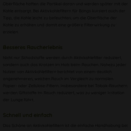
Oberfläche haften die Partikel daran und werden später mit der
Kohle entsorgt. Bei Aktivkohlefiltern für Bongs kursiert auch der
Tipp, die Kohle leicht zu befeuchten, um die Oberfläche der
Kohle zu erhöhen und damit eine größere Filterwirkung zu
erzielen.
Besseres Raucherlebnis
Nicht nur Schadstoffe werden durch Aktivkohlefilter reduziert,
sondern auch das Kratzen im Hals beim Rauchen. Nahezu jeder
Nutzer von Aktivkohlefiltern berichtet von einem deutlich
angenehmeren, weichen Rauch im Vergleich zu normalen
Papier- oder Zellulose-Filtern. Insbesondere bei Tabak-Rauchern
werden Giftstoffe im Rauch reduziert, was zu weniger Irritation
der Lunge führt.
Schnell und einfach
Das Schöne an Aktivkohlefiltern ist die einfache Handhabung bei