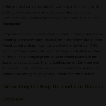
In Europa sind wir von solchen Entwicklungen weit entfernt. Hier
ist Dabbing nach wie vor eine Randerscheinung und die
Produktion von Extrakten beschränkt sich in der Regel auf den
Eigenbedarf.
In Spanien hat sich in den Cannabis Social Clubs eine sehr aktive
Dabbing Szene entwickelt. Holland hat dieser Entwicklung einen
Riegel vorgeschoben, indem sie die Obergrenze für den THC
Gehalt von Substanzen, die in Coffee Shops vertrieben werden
dürfen, auf 15% festgelegt hat. In Deutschland tastet sich die
Szene vorsichtig an das Thema Dabbing heran. Die Ärzte und
Apotheker haben die Vorteile von Cannabis Öl längst erkannt,
können aber mangels geeigneter Produzenten nicht liefern.
Die wichtigsten Begriffe rund ums Dabben
Extraktion