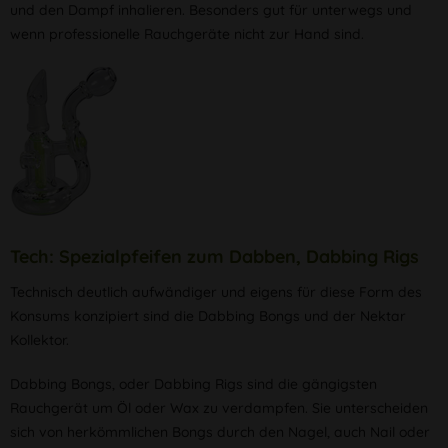
und den Dampf inhalieren. Besonders gut für unterwegs und
wenn professionelle Rauchgeräte nicht zur Hand sind.
Tech: Spezialpfeifen zum Dabben, Dabbing Rigs
Technisch deutlich aufwändiger und eigens für diese Form des
Konsums konzipiert sind die Dabbing Bongs und der Nektar
Kollektor.
Dabbing Bongs, oder Dabbing Rigs sind die gängigsten
Rauchgerät um Öl oder Wax zu verdampfen. Sie unterscheiden
sich von herkömmlichen Bongs durch den Nagel, auch Nail oder