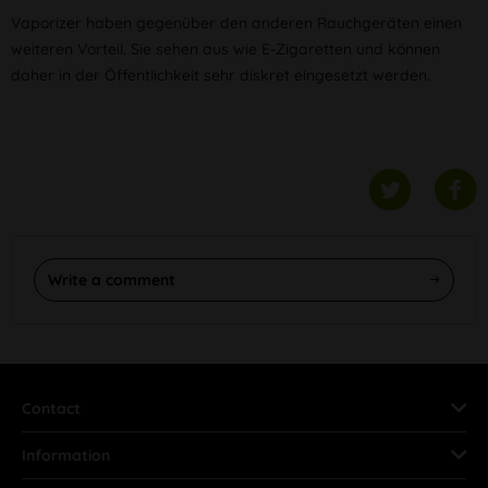
Vaporizer haben gegenüber den anderen Rauchgeräten einen
weiteren Vorteil. Sie sehen aus wie E-Zigaretten und können
daher in der Öffentlichkeit sehr diskret eingesetzt werden.
Write a comment
Contact
Information