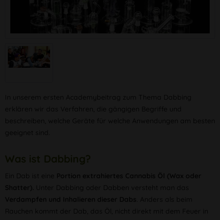
In unserem ersten Academybeitrag zum Thema Dabbing
erklären wir das Verfahren, die gängigen Begriffe und
beschreiben, welche Geräte für welche Anwendungen am besten
geeignet sind.
Was ist Dabbing?
Ein Dab ist eine
Portion extrahiertes Cannabis Öl (Wax oder
Shatter).
Unter Dabbing oder Dabben versteht man das
Verdampfen und Inhalieren dieser Dabs
. Anders als beim
Rauchen kommt der Dab, das Öl, nicht direkt mit dem Feuer in