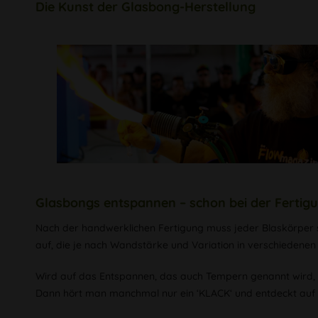
Die Kunst der Glasbong-Herstellung
Glasbongs entspannen – schon bei der Fertig
Nach der handwerklichen Fertigung muss jeder Blaskörper 
auf, die je nach Wandstärke und Variation in verschiedenen 
Wird auf das Entspannen, das auch Tempern genannt wird, ve
Dann hört man manchmal nur ein ‘KLACK‘ und entdeckt auf e