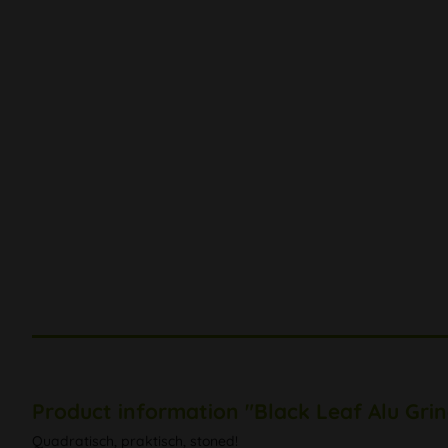
Product information "Black Leaf Alu Grin
Quadratisch, praktisch, stoned!