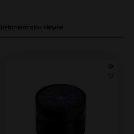
Customers also viewed