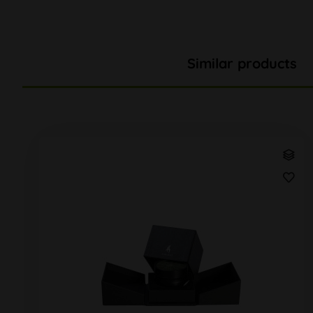
Similar products