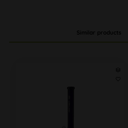
Similar products