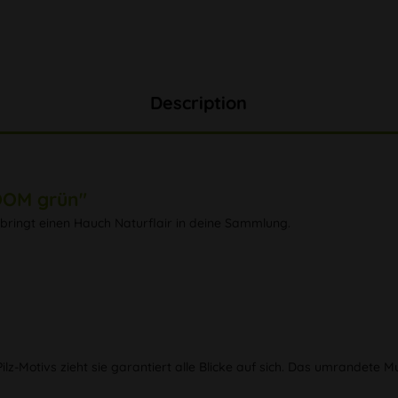
Description
OOM grün"
bringt einen Hauch Naturflair in deine Sammlung.
ilz-Motivs zieht sie garantiert alle Blicke auf sich. Das umrandete