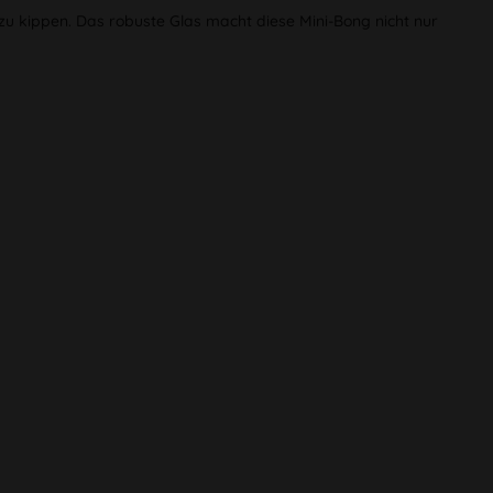
zu kippen. Das robuste Glas macht diese Mini-Bong nicht nur