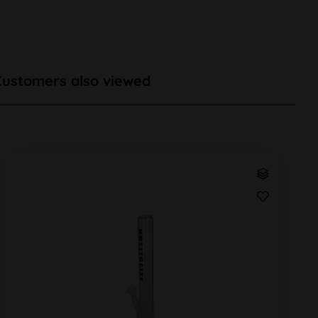
Customers also viewed