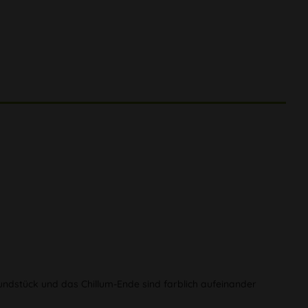
 Mundstück und das Chillum-Ende sind farblich aufeinander